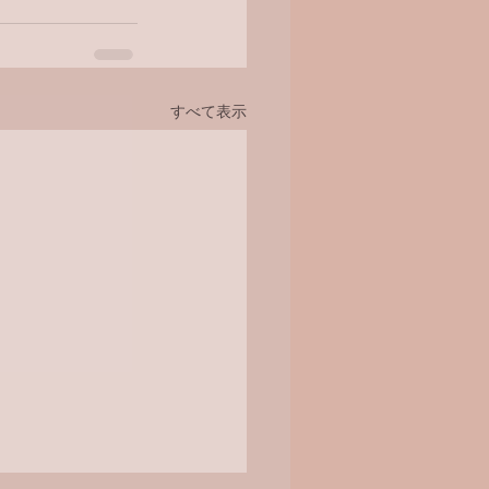
すべて表示