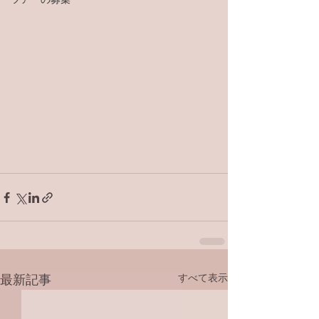
すべて表示
最新記事