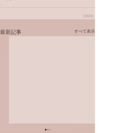
すべて表示
最新記事