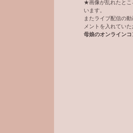
★画像が乱れたとこ
います。
またライブ配信の動
メントを入れていた
母娘のオンラインコン