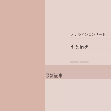
オンラインコンサート
最新記事