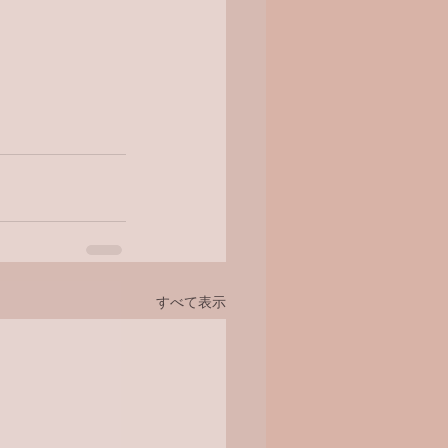
すべて表示