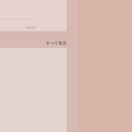
すべて表示