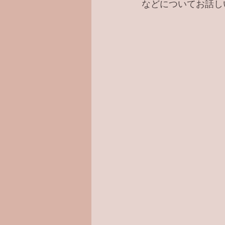
などについてお話し