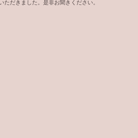
いただきました。是非お聞きください。