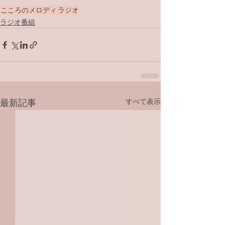
こころのメロディ
ラジオ
ラジオ番組
すべて表示
最新記事