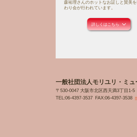
森祐理さんのホットなお証しと賛美を
わり会が行われています。
詳しくはこちら
一般社団法人モリユリ・ミュ
〒530-0047 大阪市北区西天満3丁目1-
TEL:
06-4397-3537
FAX:06-4397-3538