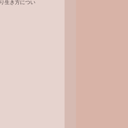
り生き方につい