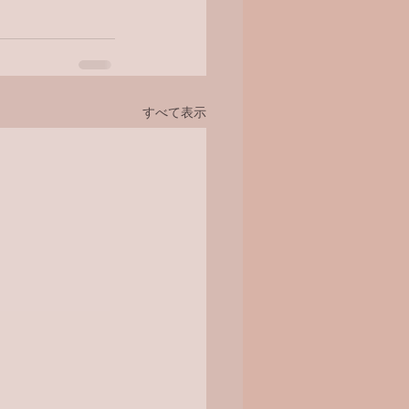
すべて表示