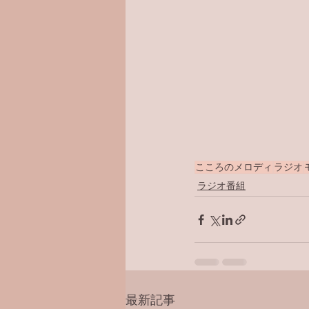
こころのメロディ
ラジオ
ラジオ番組
最新記事