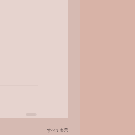
すべて表示