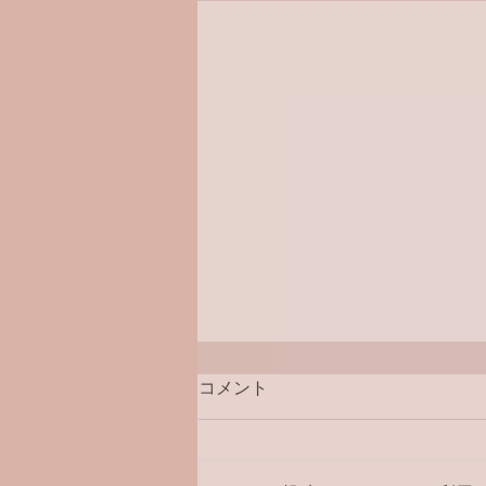
コメント
ラジオ番組