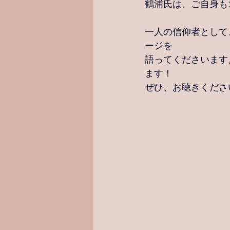
鶴浦氏は、ご自身も
一人の信仰者として
ージを
語ってくださいます
ます！
ぜひ、お聴きくださ