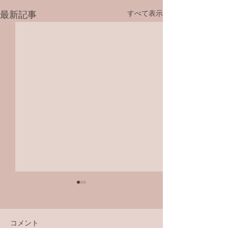
すべて表示
最新記事
コメント