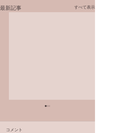
すべて表示
最新記事
コメント