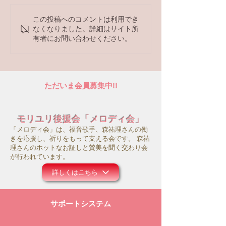
この投稿へのコメントは利用でき
なくなりました。詳細はサイト所
有者にお問い合わせください。
ただいま会員募集中!!
モリユリ後援会「メロディ会」
「メロディ会」は、福音歌手、森祐理さんの働
きを応援し、祈りをもって支える会です。 森祐
理さんのホットなお証しと賛美を聞く交わり会
が行われています。
詳しくはこちら
サポートシステム