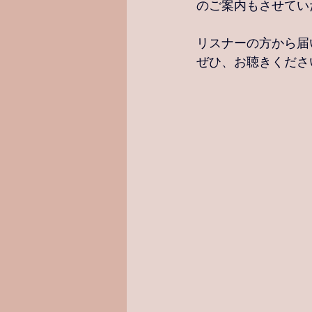
のご案内もさせてい
リスナーの方から届
ぜひ、お聴きくださ