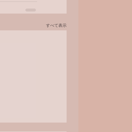
すべて表示