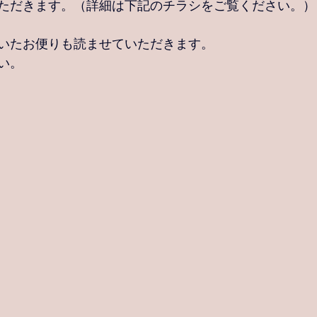
ただきます。（詳細は下記のチラシをご覧ください。）
いたお便りも読ませていただきます。
い。