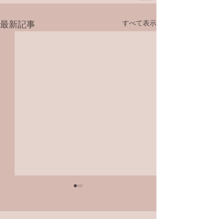
すべて表示
最新記事