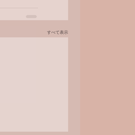
すべて表示