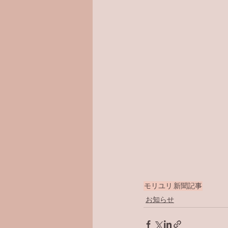
モリユリ
新聞記事
お知らせ