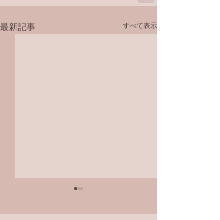
すべて表示
最新記事