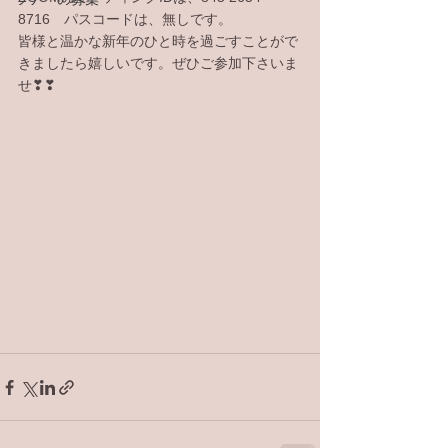
8716　パスコードは、無しです。
皆様と温かな新年のひと時を過ごすことがで
きましたら嬉しいです。ぜひご参加下さいま
せ❣❣